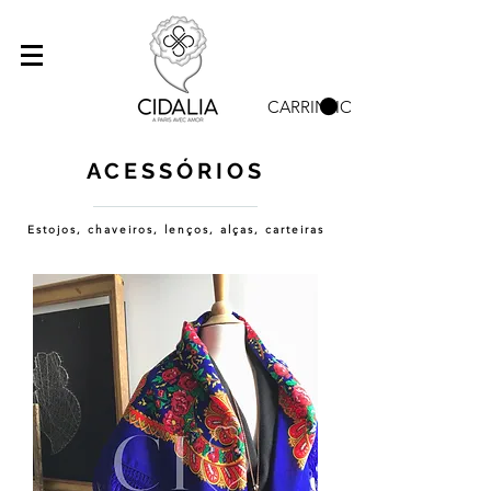
CARRINHO
ACESSÓRIOS
Estojos, chaveiros, lenços, alças, carteiras