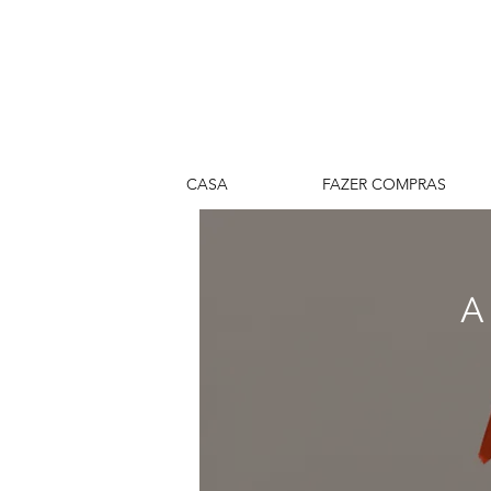
CASA
FAZER COMPRAS
A