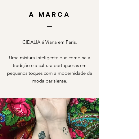
A MARCA
CIDALIA é Viana em Paris.
Uma mistura inteligente que combina a
tradição e a cultura portuguesas em
pequenos toques com a modernidade da
moda parisiense.