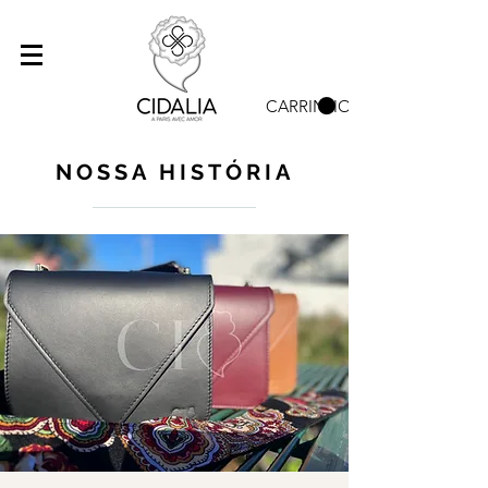
CARRINHO
NOSSA HISTÓRIA