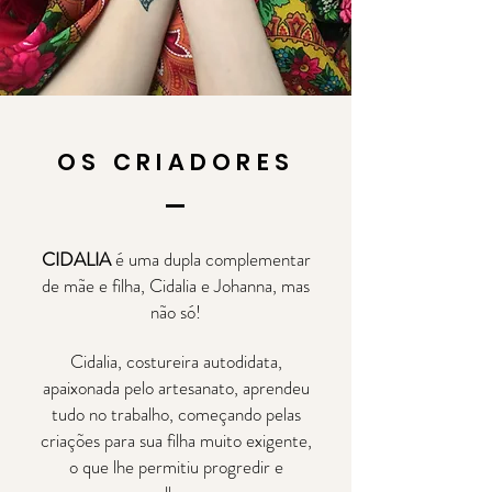
OS CRIADORES
CIDALIA
é uma dupla complementar
de mãe e filha, Cidalia e Johanna, mas
não só!
Cidalia, costureira autodidata,
apaixonada pelo artesanato, aprendeu
tudo no trabalho, começando pelas
criações para sua filha muito exigente,
o que lhe permitiu progredir e