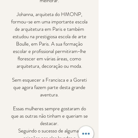
melhorar.
Johanna, arquiteta do HMONP,
formou-se em uma importante escola
de arquitetura em Paris e também
estudou na prestigiosa escola de arte
Boulle, em Paris. A sua formação
escolar e profissional permitiram-lhe
florescer em várias áreas, como
arquitetura, decoração ou moda.
Sem esquecer a Francisca e a Goreti
que agora fazem parte desta grande
aventura.
Essas mulheres sempre gostaram do
que as outras não tinham e queriam se
destacar.
Seguindo o sucesso de algumas