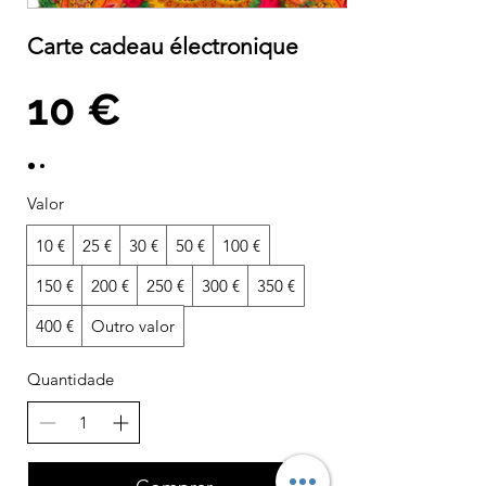
Carte cadeau électronique
10 €
Valor
10 €
25 €
30 €
50 €
100 €
150 €
200 €
250 €
300 €
350 €
400 €
Outro valor
Quantidade