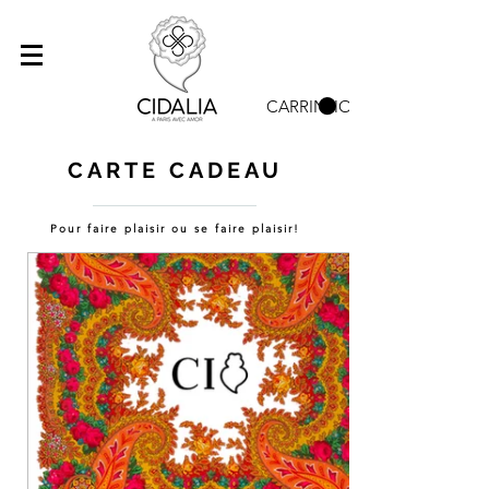
CARRINHO
CARTE CADEAU
Pour faire plaisir ou se faire plaisir!