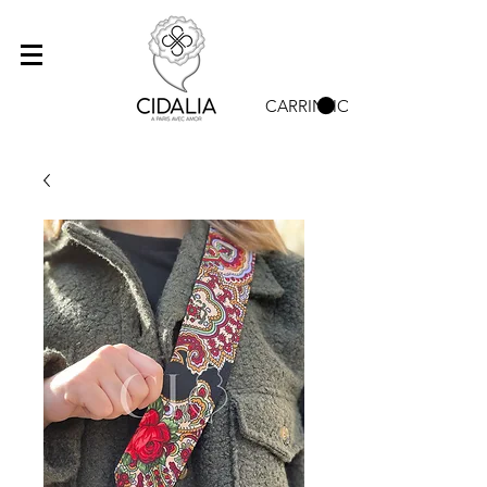
CARRINHO