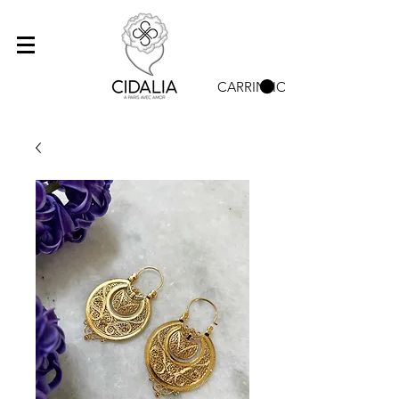
CARRINHO