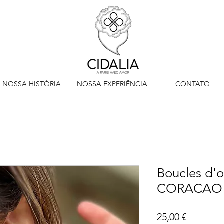
NOSSA HISTÓRIA
NOSSA EXPERIÊNCIA
CONTATO
Boucles d'or
CORACAO 
Preço
25,00 €