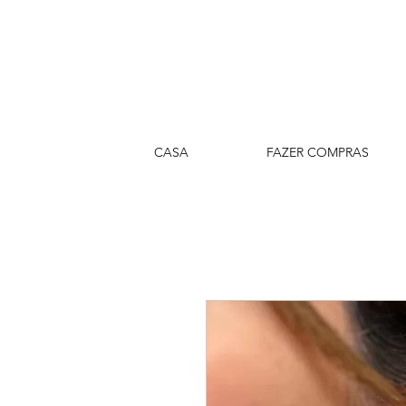
CASA
FAZER COMPRAS