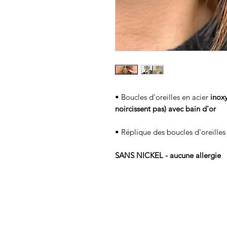
• Boucles d'oreilles en acier
inoxy
noircissent pas) avec bain d'or
• Réplique des boucles d'oreilles 
SANS NICKEL - aucune allergie