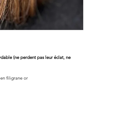
dable (ne perdent pas leur éclat, ne
en filigrane or