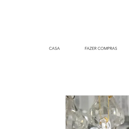
CASA
FAZER COMPRAS