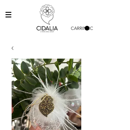
CARRINHO