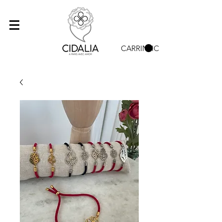
CARRINHO