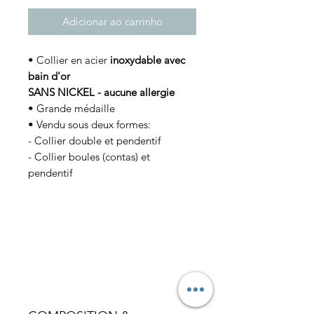
Adicionar ao carrinho
• Collier en acier
inoxydable avec
bain d'or
SANS NICKEL - aucune allergie
• Grande médaille
• Vendu sous deux formes:
- Collier double et pendentif
- Collier boules (contas) et
pendentif