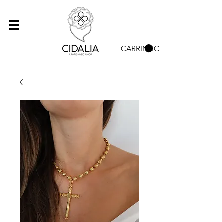
CARRINHO