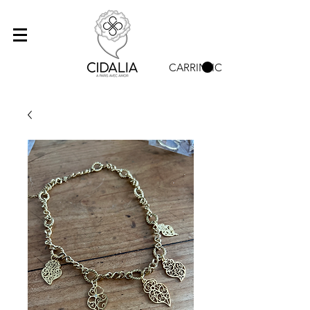
CARRINHO