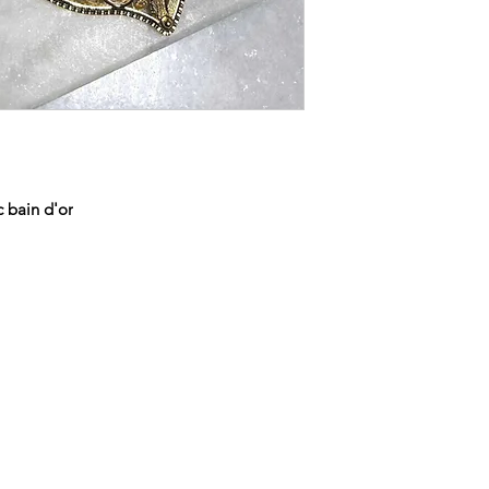
 bain d'or