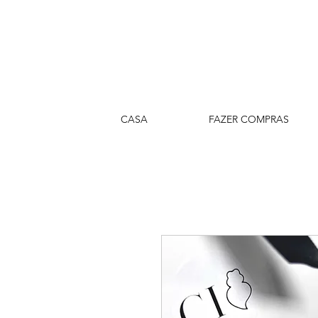
CASA
FAZER COMPRAS