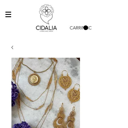
CARRINHO