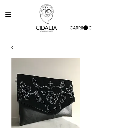
CARRINHO