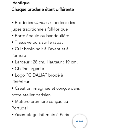
identique
Chaque broderie étant différente
• Broderies
vianenses
perlées des
jupes traditionnels folklorique
• Porté épaule ou bandoulière
• Tissus velours sur le rabat
• Cuir bovin noir à l'avant et à
l'arrière
• Largeur : 28 cm, Hauteur : 19 cm,
• Chaîne argenté
• Logo “CIDALIA” brodé à
l'intérieur
• Création imaginée et conçue dans
notre atelier parisien
• Matière première conçue au
Portugal
• Assemblage fait main à Paris