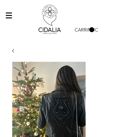
CARRINHO