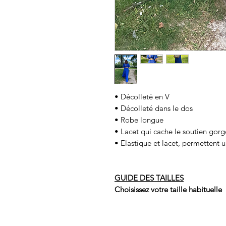
• Décolleté en V
• Décolleté dans le dos
• Robe longue
• Lacet qui cache le soutien gorg
• Elastique et lacet, permettent 
GUIDE DES TAILLES
Choisissez votre taille habituelle