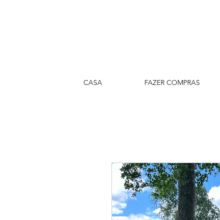
CASA
FAZER COMPRAS