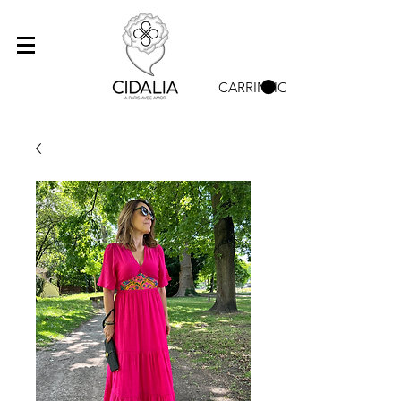
CARRINHO