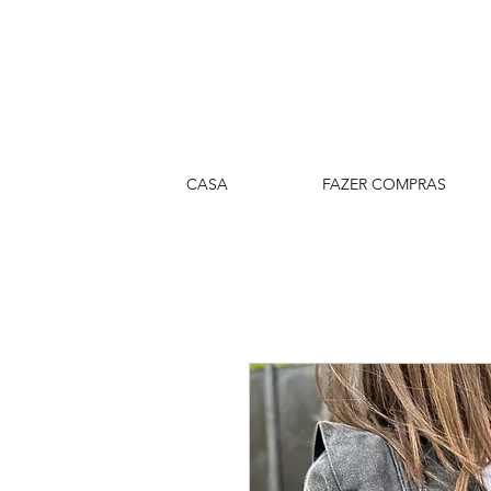
CASA
FAZER COMPRAS