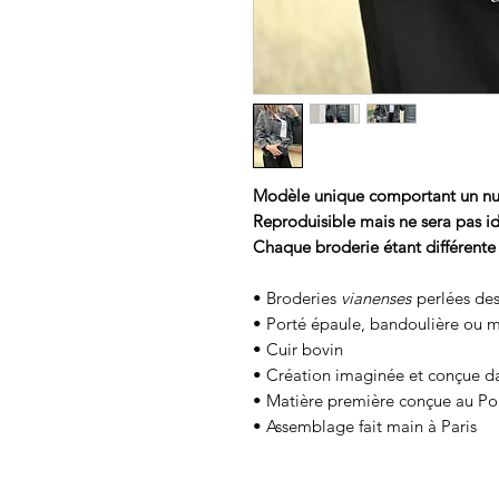
Modèle unique comportant un nu
Reproduisible mais ne sera pas i
Chaque broderie étant différente
• Broderies
vianenses
perlées des
• Porté épaule, bandoulière ou 
• Cuir bovin
• Création imaginée et conçue dan
• Matière première conçue au Po
• Assemblage fait main à Paris