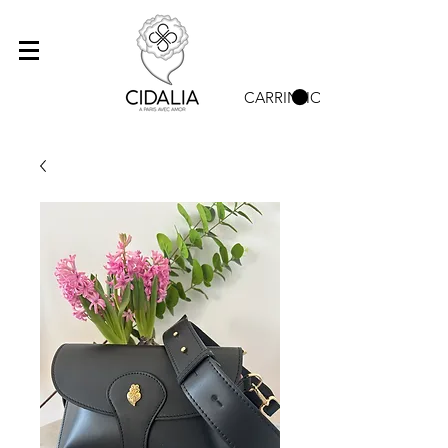
CARRINHO