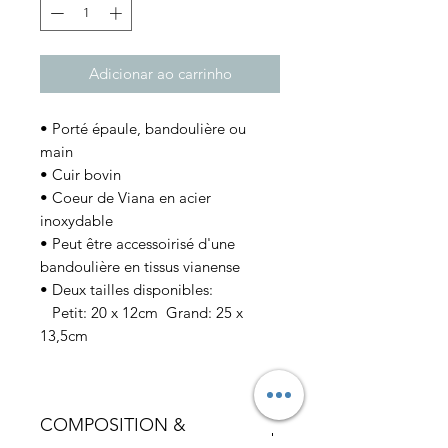
Adicionar ao carrinho
• Porté épaule, bandoulière ou
main
• Cuir bovin
• Coeur de Viana en acier
inoxydable
• Peut être accessoirisé d'une
bandoulière en tissus vianense
• Deux tailles disponibles:
Petit: 20 x 12cm Grand: 25 x
13,5cm
COMPOSITION &