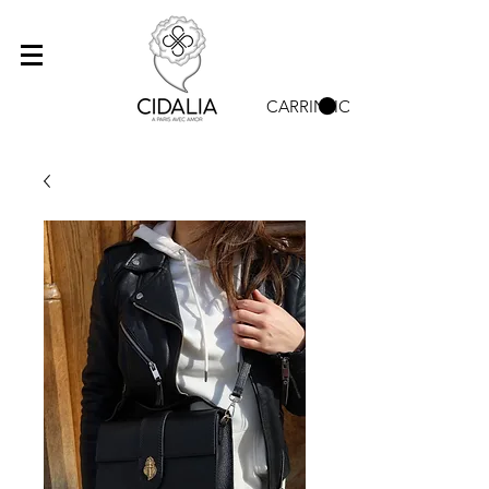
CARRINHO