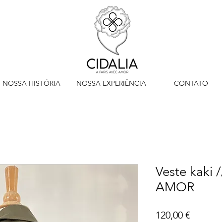
NOSSA HISTÓRIA
NOSSA EXPERIÊNCIA
CONTATO
Veste kaki 
AMOR
Preço
120,00 €