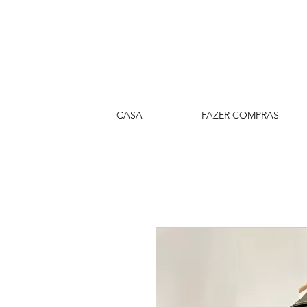
CASA
FAZER COMPRAS