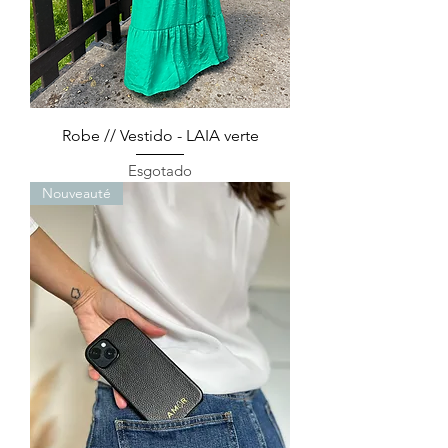
Robe // Vestido - LAIA verte
Esgotado
Nouveauté