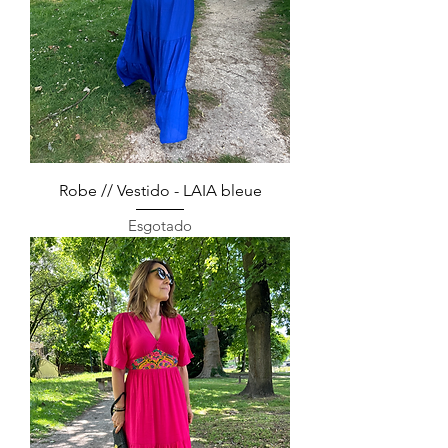
Robe // Vestido - LAIA bleue
Esgotado