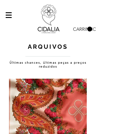
CARRINHO
ARQUIVOS
Últimas chances, últimas peças a preços
reduzidos