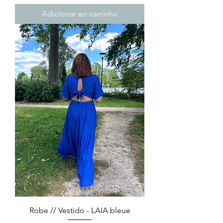
Adicionar ao carrinho
Robe // Vestido - LAIA bleue