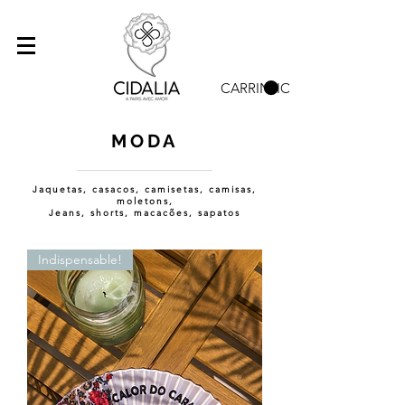
CARRINHO
MODA
Jaquetas, casacos, camisetas, camisas,
moletons,
Jeans, shorts, macacões, sapatos
Indispensable!